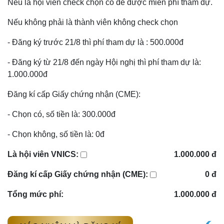
Nếu là hội viên check chọn có để được miễn phí tham dự.
Nếu không phải là thành viên không check chọn
- Đăng ký trước 21/8 thì phí tham dự là : 500.000đ
- Đăng ký từ 21/8 đến ngày Hội nghị thì phí tham dự là:
1.000.000đ
Đăng kí cấp Giấy chứng nhận (CME):
- Chọn có, số tiền là: 300.000đ
- Chọn không, số tiền là: 0đ
Là hội viên VNICS:
1.000.000 đ
Đăng kí cấp Giấy chứng nhận (CME):
0 đ
Tổng mức phí:
1.000.000 đ