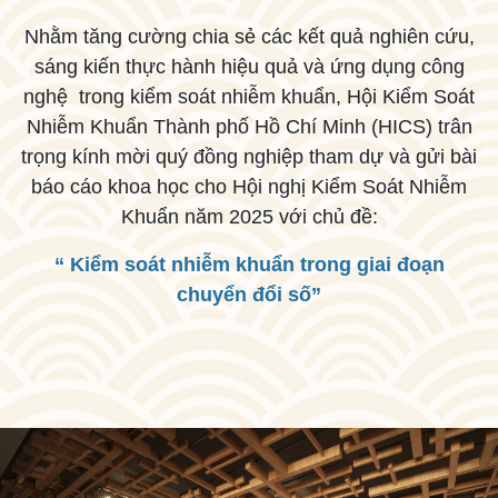
Nhằm tăng cường chia sẻ các kết quả nghiên cứu,
sáng kiến thực hành hiệu quả và ứng dụng công
nghệ trong kiểm soát nhiễm khuẩn, Hội Kiểm Soát
Nhiễm Khuẩn Thành phố Hồ Chí Minh (HICS) trân
trọng kính mời quý đồng nghiệp tham dự và gửi bài
báo cáo khoa học cho Hội nghị Kiểm Soát Nhiễm
Khuẩn năm 2025 với chủ đề:
“ Kiểm soát nhiễm khuẩn trong giai đoạn
chuyển đổi số”