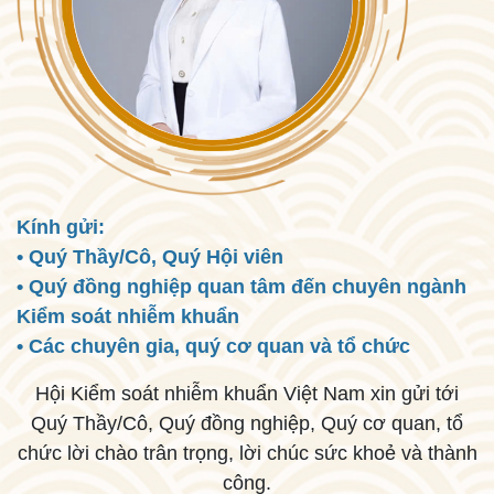
Kính gửi:
• Quý Thầy/Cô, Quý Hội viên
• Quý đồng nghiệp quan tâm đến chuyên ngành
Kiểm soát nhiễm khuẩn
• Các chuyên gia, quý cơ quan và tổ chức
Hội Kiểm soát nhiễm khuẩn Việt Nam xin gửi tới
Quý Thầy/Cô, Quý đồng nghiệp, Quý cơ quan, tổ
chức lời chào trân trọng, lời chúc sức khoẻ và thành
công.