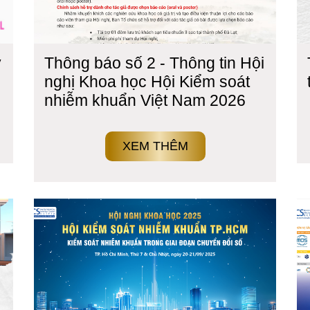
ỹ
Thông báo số 2 - Thông tin Hội
nghị Khoa học Hội Kiểm soát
nhiễm khuẩn Việt Nam 2026
XEM THÊM