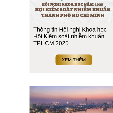
Thông tin Hội nghị Khoa học
Hội Kiểm soát nhiễm khuẩn
TPHCM 2025
XEM THÊM