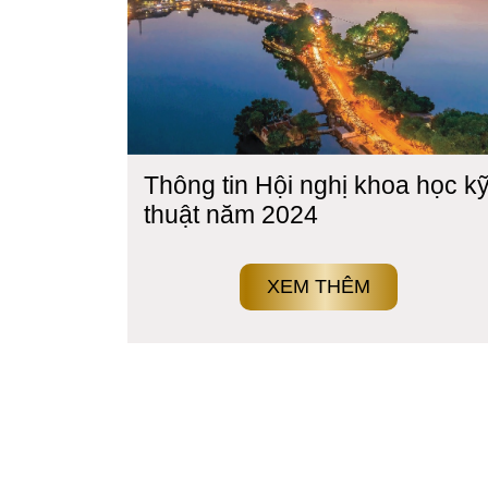
Thông tin Hội nghị khoa học k
thuật năm 2024
XEM THÊM