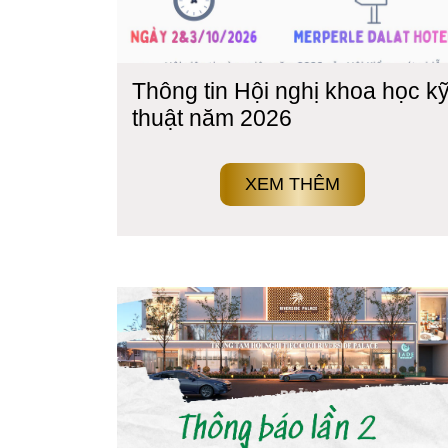
Thông tin Hội nghị khoa học k
thuật năm 2026
XEM THÊM