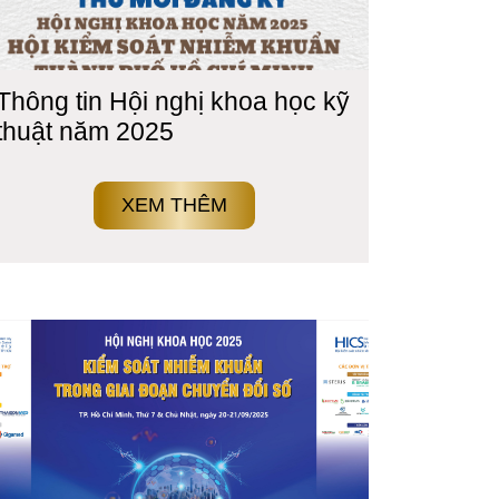
Thông tin Hội nghị khoa học kỹ
thuật năm 2025
XEM THÊM