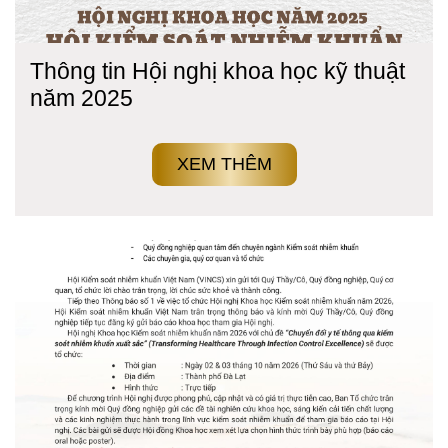
Thông tin Hội nghị khoa học kỹ thuật
năm 2025
XEM THÊM