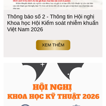
Thông báo số 2 - Thông tin Hội nghị
Khoa học Hội Kiểm soát nhiễm khuẩn
Việt Nam 2026
XEM THÊM