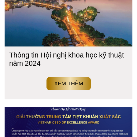
Thông tin Hội nghị khoa học kỹ thuật
năm 2024
XEM THÊM