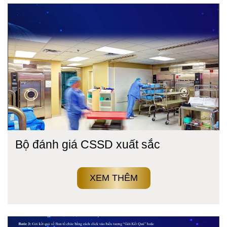
Bộ đánh giá CSSD xuất sắc
XEM THÊM