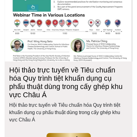
Hội thảo trực tuyến về Tiêu chuẩn
hóa Quy trình tiệt khuẩn dụng cụ
phẩu thuật dùng trong cấy ghép khu
vực Châu Á
Hội thảo trực tuyến về Tiêu chuẩn hóa Quy trình tiệt
khuẩn dụng cụ phẩu thuật dùng trong cấy ghép khu
vực Châu Á