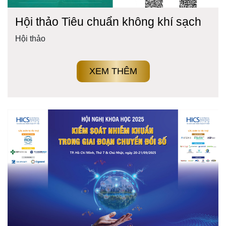
Hội thảo Tiêu chuẩn không khí sạch
Hội thảo
XEM THÊM