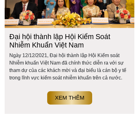
Đại hội thành lập Hội Kiểm Soát
Nhiễm Khuẩn Việt Nam
Ngày 12/12/2021, Đại hội thành lập Hội Kiểm soát
Nhiễm khuẩn Việt Nam đã chính thức diễn ra với sự
tham dự của các khách mời và đại biểu là cán bộ y tế
trong lĩnh vực kiểm soát nhiễm khuẩn trên cả nước.
XEM THÊM