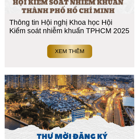
Thông tin Hội nghị Khoa học Hội
Kiểm soát nhiễm khuẩn TPHCM 2025
XEM THÊM