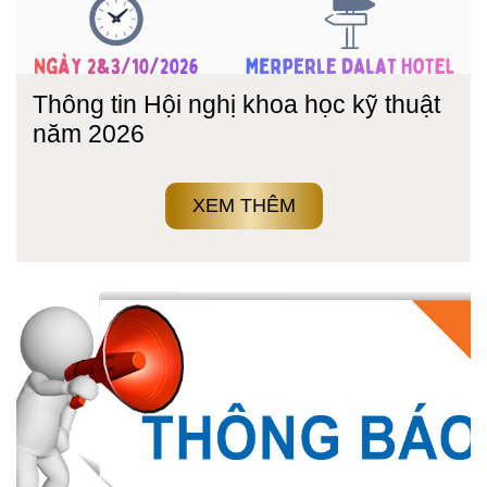
Thông tin Hội nghị khoa học kỹ thuật
năm 2026
XEM THÊM