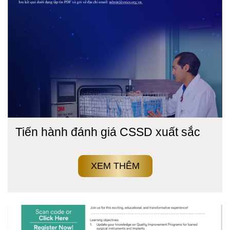
Tiến hành đánh giá CSSD xuất sắc
XEM THÊM