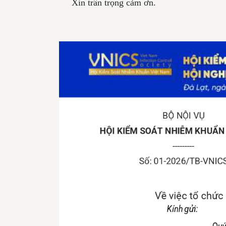
Xin trân trọng cảm ơn.